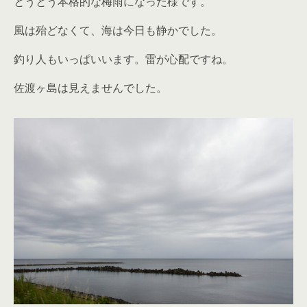
とうとう本格的な梅雨になった様です。
風は殆どなくて、海は今日も静かでした。
釣り人もいっぱいいます。雷が心配ですね。
佐渡ヶ島は見えませんでした。