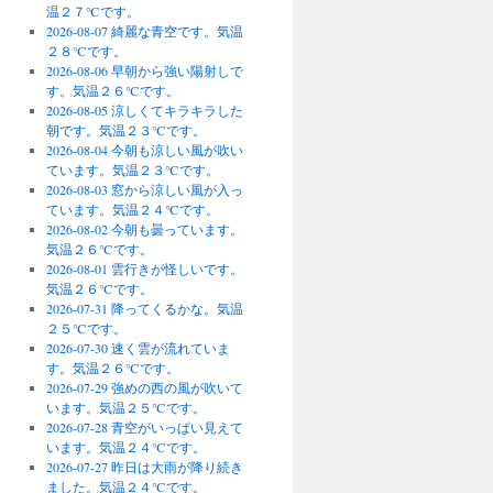
温２７℃です。
2026-08-07 綺麗な青空です。気温
２８℃です。
2026-08-06 早朝から強い陽射しで
す。気温２６℃です。
2026-08-05 涼しくてキラキラした
朝です。気温２３℃です。
2026-08-04 今朝も涼しい風が吹い
ています。気温２３℃です。
2026-08-03 窓から涼しい風が入っ
ています。気温２４℃です。
2026-08-02 今朝も曇っています。
気温２６℃です。
2026-08-01 雲行きが怪しいです。
気温２６℃です。
2026-07-31 降ってくるかな。気温
２５℃です。
2026-07-30 速く雲が流れていま
す。気温２６℃です。
2026-07-29 強めの西の風が吹いて
います。気温２５℃です。
2026-07-28 青空がいっぱい見えて
います。気温２４℃です。
2026-07-27 昨日は大雨が降り続き
ました。気温２４℃です。