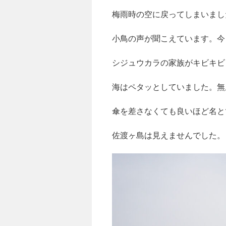
梅雨時の空に戻ってしまいまし
小鳥の声が聞こえています。今
シジュウカラの家族がキビキビ
海はペタッとしていました。無
傘を差さなくても良いほど名と
佐渡ヶ島は見えませんでした。