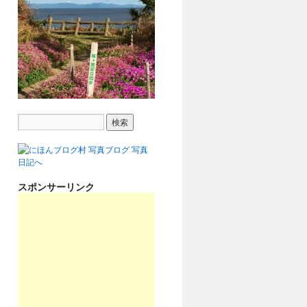
スポンサーリンク