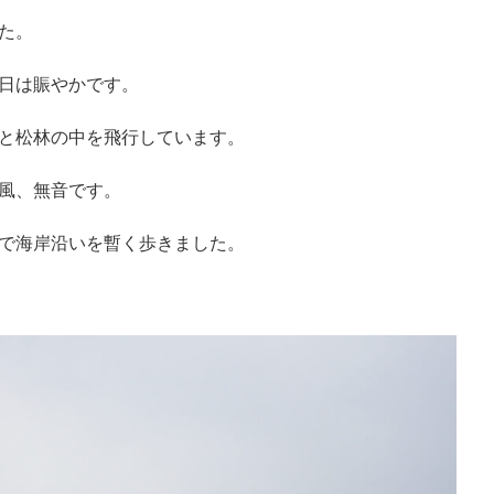
た。
日は賑やかです。
と松林の中を飛行しています。
風、無音です。
で海岸沿いを暫く歩きました。