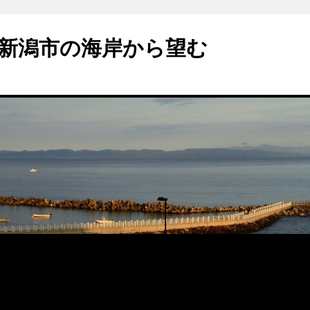
新潟市の海岸から望む