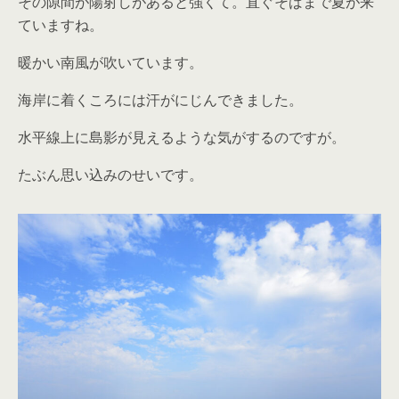
その隙間が陽射しがあると強くて。直ぐそばまで夏が来
ていますね。
暖かい南風が吹いています。
海岸に着くころには汗がにじんできました。
水平線上に島影が見えるような気がするのですが。
たぶん思い込みのせいです。