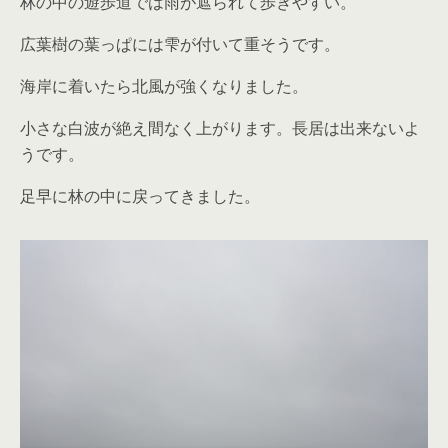
林の中の遊歩道では雨が遮られて歩きやすい。
広葉樹の葉っぱには雫が付いて重そうです。
海岸に着いたら北風が強くなりました。
小さな白波が絶え間なく上がります。長居は出来ないよ
うです。
足早に林の中に戻ってきました。