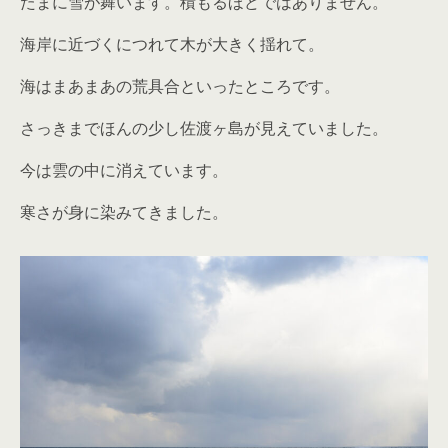
たまに雪が舞います。積もるほどではありません。
海岸に近づくにつれて木が大きく揺れて。
海はまあまあの荒具合といったところです。
さっきまでほんの少し佐渡ヶ島が見えていました。
今は雲の中に消えています。
寒さが身に染みてきました。