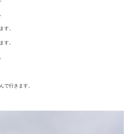
。
ます。
ます。
。
んで行きます。