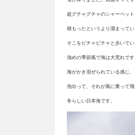
超グチャグチャのシャーベット
積もったというより溜まってい
そこをピチャピチャと歩いてい
強めの季節風で海は大荒れです
海がかき混ぜられている感じ。
泡出って、それが風に乗って飛
冬らしい日本海です。