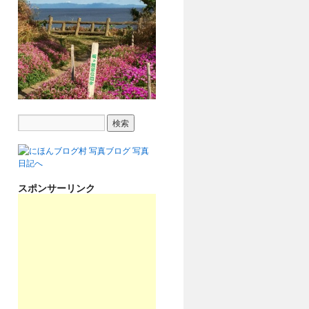
スポンサーリンク