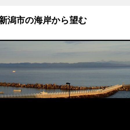
新潟市の海岸から望む