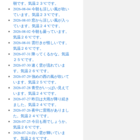
朝です。気温２３℃です。
2026-08-04 今朝も涼しい風が吹い
ています。気温２３℃です。
2026-08-03 窓から涼しい風が入っ
ています。気温２４℃です。
2026-08-02 今朝も曇っています。
気温２６℃です。
2026-08-01 雲行きが怪しいです。
気温２６℃です。
2026-07-31 降ってくるかな。気温
２５℃です。
2026-07-30 速く雲が流れていま
す。気温２６℃です。
2026-07-29 強めの西の風が吹いて
います。気温２５℃です。
2026-07-28 青空がいっぱい見えて
います。気温２４℃です。
2026-07-27 昨日は大雨が降り続き
ました。気温２４℃です。
2026-07-26 夜中に雷雨がありまし
た。気温２４℃です。
2026-07-25 今日も雨でしょうか。
気温２６℃です。
2026-07-24 白い雲が輝いていま
す。気温２６℃です。