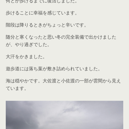
何とか歩けるまでに復活しました。
歩けることに幸福を感じています。
階段は降りるときがちょっと辛いです。
随分と寒くなったと思い冬の完全装備で出かけました
が、やり過ぎでした。
大汗をかきました。
遊歩道には落ち葉が敷き詰められていました。
海は穏やかです。大佐渡と小佐渡の一部が雲間から見え
ています。