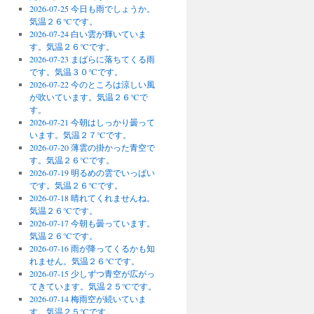
2026-07-25 今日も雨でしょうか。
気温２６℃です。
2026-07-24 白い雲が輝いていま
す。気温２６℃です。
2026-07-23 まばらに落ちてくる雨
です。気温３０℃です。
2026-07-22 今のところは涼しい風
が吹いています。気温２６℃で
す。
2026-07-21 今朝はしっかり曇って
います。気温２７℃です。
2026-07-20 薄雲の掛かった青空で
す。気温２６℃です。
2026-07-19 明るめの雲でいっぱい
です。気温２６℃です。
2026-07-18 晴れてくれませんね。
気温２６℃です。
2026-07-17 今朝も曇っています。
気温２６℃です。
2026-07-16 雨が降ってくるかも知
れません。気温２６℃です。
2026-07-15 少しずつ青空が広がっ
てきています。気温２５℃です。
2026-07-14 梅雨空が続いていま
す。気温２５℃です。