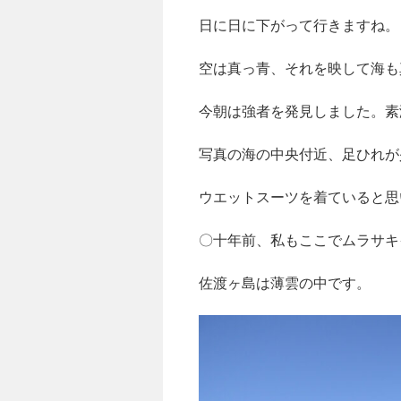
日に日に下がって行きますね。
空は真っ青、それを映して海も
今朝は強者を発見しました。素
写真の海の中央付近、足ひれが
ウエットスーツを着ていると思
〇十年前、私もここでムラサキ
佐渡ヶ島は薄雲の中です。