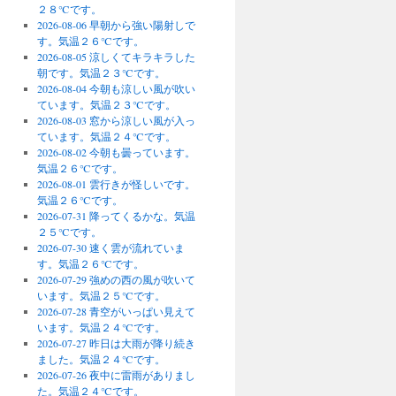
２８℃です。
2026-08-06 早朝から強い陽射しで
す。気温２６℃です。
2026-08-05 涼しくてキラキラした
朝です。気温２３℃です。
2026-08-04 今朝も涼しい風が吹い
ています。気温２３℃です。
2026-08-03 窓から涼しい風が入っ
ています。気温２４℃です。
2026-08-02 今朝も曇っています。
気温２６℃です。
2026-08-01 雲行きが怪しいです。
気温２６℃です。
2026-07-31 降ってくるかな。気温
２５℃です。
2026-07-30 速く雲が流れていま
す。気温２６℃です。
2026-07-29 強めの西の風が吹いて
います。気温２５℃です。
2026-07-28 青空がいっぱい見えて
います。気温２４℃です。
2026-07-27 昨日は大雨が降り続き
ました。気温２４℃です。
2026-07-26 夜中に雷雨がありまし
た。気温２４℃です。