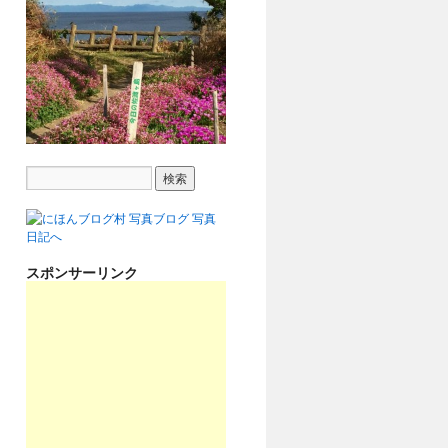
スポンサーリンク