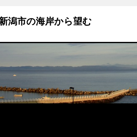
新潟市の海岸から望む