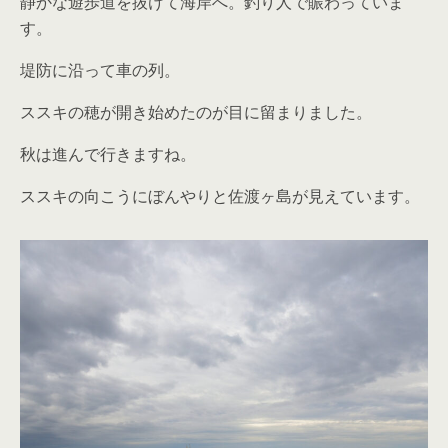
静かな遊歩道を抜けて海岸へ。釣り人で賑わっていま
す。
堤防に沿って車の列。
ススキの穂が開き始めたのが目に留まりました。
秋は進んで行きますね。
ススキの向こうにぼんやりと佐渡ヶ島が見えています。