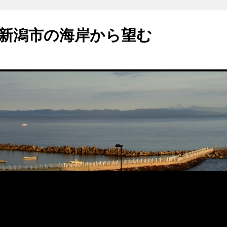
新潟市の海岸から望む