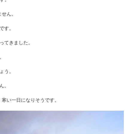
ません。
です。
ってきました。
。
ょう。
ん。
。寒い一日になりそうです。