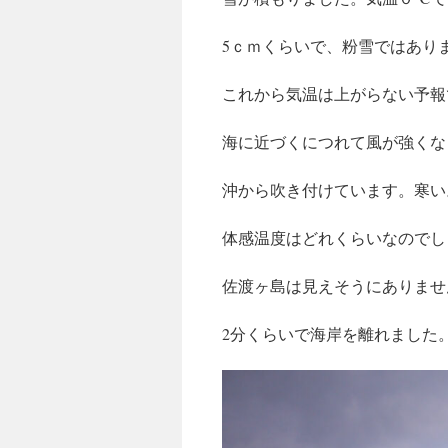
5ｃｍくらいで、粉雪ではあり
これから気温は上がらない予報
海に近づくにつれて風が強くな
沖から吹き付けています。寒い
体感温度はどれくらいなのでし
佐渡ヶ島は見えそうにありませ
2分くらいで海岸を離れました