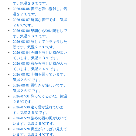
す。気温２６℃です。
2026-08-08 青空と強い陽射し。気
温２７℃です。
2026-08-07 綺麗な青空です。気温
２８℃です。
2026-08-06 早朝から強い陽射しで
す。気温２６℃です。
2026-08-05 涼しくてキラキラした
朝です。気温２３℃です。
2026-08-04 今朝も涼しい風が吹い
ています。気温２３℃です。
2026-08-03 窓から涼しい風が入っ
ています。気温２４℃です。
2026-08-02 今朝も曇っています。
気温２６℃です。
2026-08-01 雲行きが怪しいです。
気温２６℃です。
2026-07-31 降ってくるかな。気温
２５℃です。
2026-07-30 速く雲が流れていま
す。気温２６℃です。
2026-07-29 強めの西の風が吹いて
います。気温２５℃です。
2026-07-28 青空がいっぱい見えて
います。気温２４℃です。