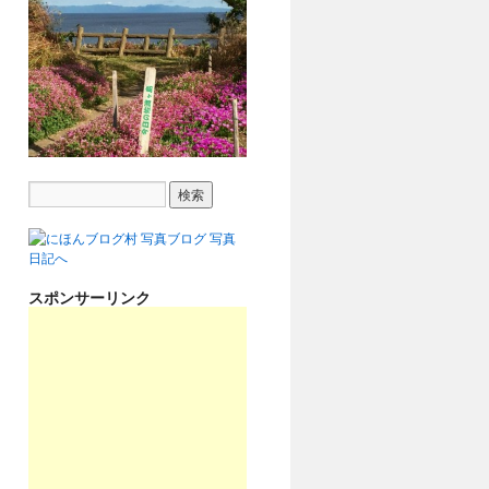
スポンサーリンク