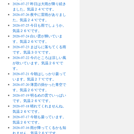
2026-07-27 昨日は大雨が降り続き
ました。気温２４℃です。
2026-07-26 夜中に雷雨がありまし
た。気温２４℃です。
2026-07-25 今日も雨でしょうか。
気温２６℃です。
2026-07-24 白い雲が輝いていま
す。気温２６℃です。
2026-07-23 まばらに落ちてくる雨
です。気温３０℃です。
2026-07-22 今のところは涼しい風
が吹いています。気温２６℃で
す。
2026-07-21 今朝はしっかり曇って
います。気温２７℃です。
2026-07-20 薄雲の掛かった青空で
す。気温２６℃です。
2026-07-19 明るめの雲でいっぱい
です。気温２６℃です。
2026-07-18 晴れてくれませんね。
気温２６℃です。
2026-07-17 今朝も曇っています。
気温２６℃です。
2026-07-16 雨が降ってくるかも知
れません。気温２６℃です。