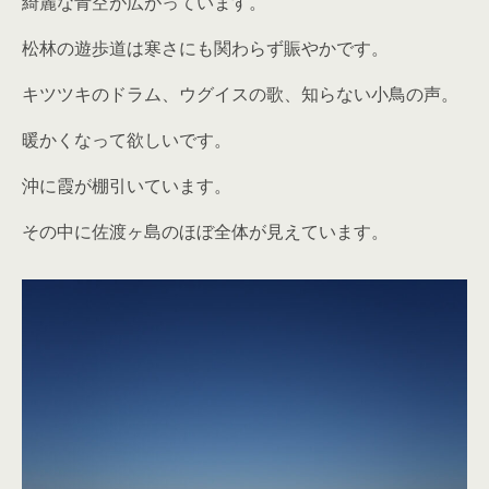
綺麗な青空が広がっています。
松林の遊歩道は寒さにも関わらず賑やかです。
キツツキのドラム、ウグイスの歌、知らない小鳥の声。
暖かくなって欲しいです。
沖に霞が棚引いています。
その中に佐渡ヶ島のほぼ全体が見えています。