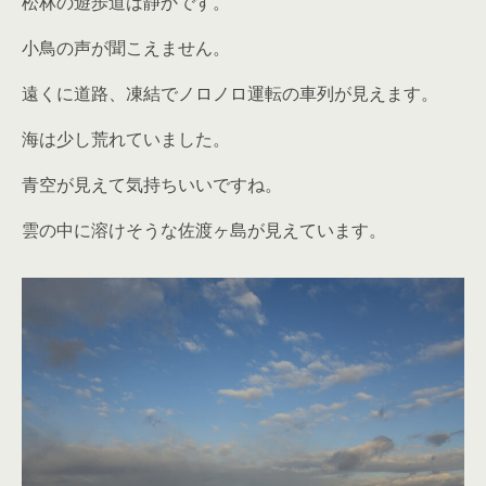
松林の遊歩道は静かです。
小鳥の声が聞こえません。
遠くに道路、凍結でノロノロ運転の車列が見えます。
海は少し荒れていました。
青空が見えて気持ちいいですね。
雲の中に溶けそうな佐渡ヶ島が見えています。