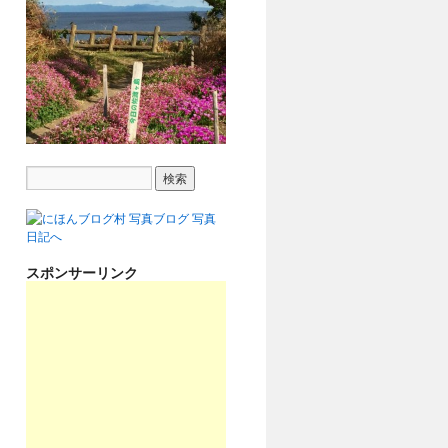
スポンサーリンク