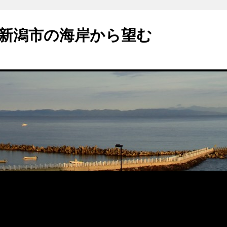
新潟市の海岸から望む