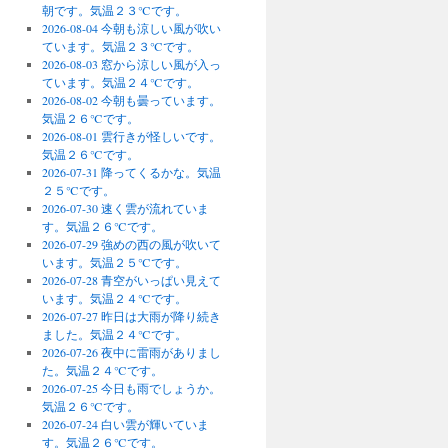
朝です。気温２３℃です。
2026-08-04 今朝も涼しい風が吹い
ています。気温２３℃です。
2026-08-03 窓から涼しい風が入っ
ています。気温２４℃です。
2026-08-02 今朝も曇っています。
気温２６℃です。
2026-08-01 雲行きが怪しいです。
気温２６℃です。
2026-07-31 降ってくるかな。気温
２５℃です。
2026-07-30 速く雲が流れていま
す。気温２６℃です。
2026-07-29 強めの西の風が吹いて
います。気温２５℃です。
2026-07-28 青空がいっぱい見えて
います。気温２４℃です。
2026-07-27 昨日は大雨が降り続き
ました。気温２４℃です。
2026-07-26 夜中に雷雨がありまし
た。気温２４℃です。
2026-07-25 今日も雨でしょうか。
気温２６℃です。
2026-07-24 白い雲が輝いていま
す。気温２６℃です。