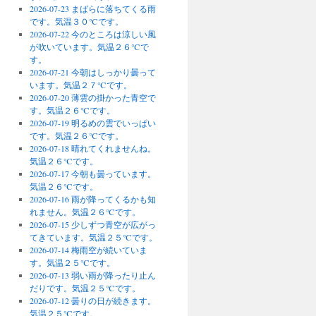
2026-07-23 まばらに落ちてくる雨
です。気温３０℃です。
2026-07-22 今のところは涼しい風
が吹いています。気温２６℃で
す。
2026-07-21 今朝はしっかり曇って
います。気温２７℃です。
2026-07-20 薄雲の掛かった青空で
す。気温２６℃です。
2026-07-19 明るめの雲でいっぱい
です。気温２６℃です。
2026-07-18 晴れてくれませんね。
気温２６℃です。
2026-07-17 今朝も曇っています。
気温２６℃です。
2026-07-16 雨が降ってくるかも知
れません。気温２６℃です。
2026-07-15 少しずつ青空が広がっ
てきています。気温２５℃です。
2026-07-14 梅雨空が続いていま
す。気温２５℃です。
2026-07-13 弱い雨が降ったり止ん
だりです。気温２５℃です。
2026-07-12 曇りの日が続きます。
気温２５℃です。