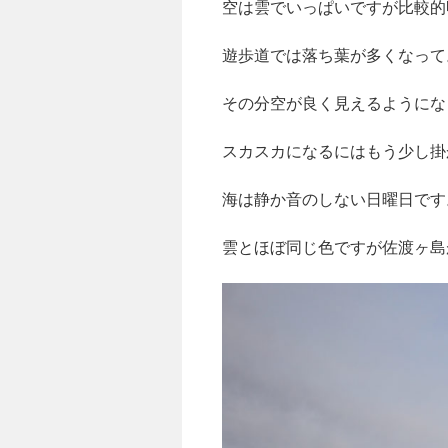
空は雲でいっぱいですが比較的
遊歩道では落ち葉が多くなって
その分空が良く見えるようにな
スカスカになるにはもう少し掛
海は静か音のしない日曜日です
雲とほぼ同じ色ですが佐渡ヶ島