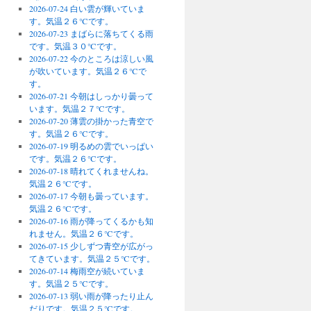
2026-07-24 白い雲が輝いていま
す。気温２６℃です。
2026-07-23 まばらに落ちてくる雨
です。気温３０℃です。
2026-07-22 今のところは涼しい風
が吹いています。気温２６℃で
す。
2026-07-21 今朝はしっかり曇って
います。気温２７℃です。
2026-07-20 薄雲の掛かった青空で
す。気温２６℃です。
2026-07-19 明るめの雲でいっぱい
です。気温２６℃です。
2026-07-18 晴れてくれませんね。
気温２６℃です。
2026-07-17 今朝も曇っています。
気温２６℃です。
2026-07-16 雨が降ってくるかも知
れません。気温２６℃です。
2026-07-15 少しずつ青空が広がっ
てきています。気温２５℃です。
2026-07-14 梅雨空が続いていま
す。気温２５℃です。
2026-07-13 弱い雨が降ったり止ん
だりです。気温２５℃です。