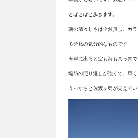
とぼとぼと歩きます。
朝の清々しさは全然無し、カラ
多分私の気分的なものです。
海岸に出ると空も海も真っ青で
堤防の照り返しが強くて、早く
うっすらと佐渡ヶ島が見えてい