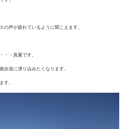
スの声が疲れているように聞こえます。
・・・真夏です。
遊歩道に潜り込みたくなります。
ます。