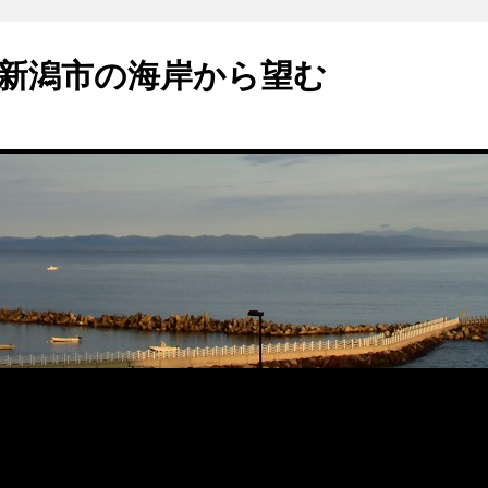
新潟市の海岸から望む