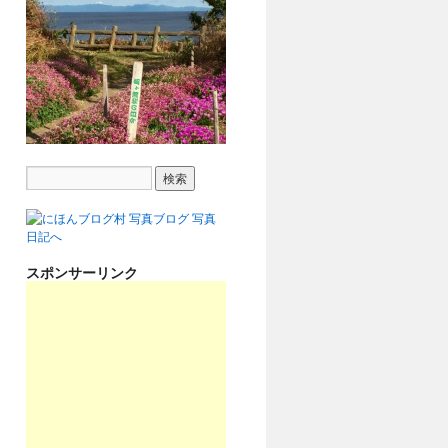
スポンサーリンク