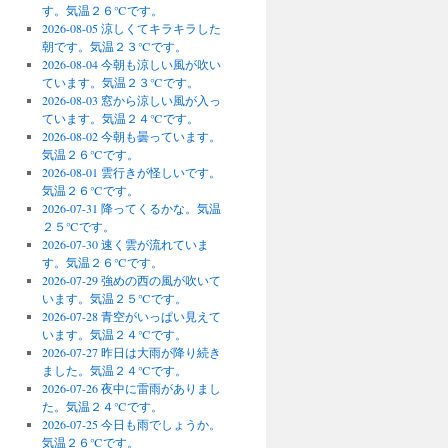
す。気温２６℃です。
2026-08-05 涼しくてキラキラした
朝です。気温２３℃です。
2026-08-04 今朝も涼しい風が吹い
ています。気温２３℃です。
2026-08-03 窓から涼しい風が入っ
ています。気温２４℃です。
2026-08-02 今朝も曇っています。
気温２６℃です。
2026-08-01 雲行きが怪しいです。
気温２６℃です。
2026-07-31 降ってくるかな。気温
２５℃です。
2026-07-30 速く雲が流れていま
す。気温２６℃です。
2026-07-29 強めの西の風が吹いて
います。気温２５℃です。
2026-07-28 青空がいっぱい見えて
います。気温２４℃です。
2026-07-27 昨日は大雨が降り続き
ました。気温２４℃です。
2026-07-26 夜中に雷雨がありまし
た。気温２４℃です。
2026-07-25 今日も雨でしょうか。
気温２６℃です。