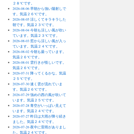
２８℃です。
2026-08-06 早朝から強い陽射しで
す。気温２６℃です。
2026-08-05 涼しくてキラキラした
朝です。気温２３℃です。
2026-08-04 今朝も涼しい風が吹い
ています。気温２３℃です。
2026-08-03 窓から涼しい風が入っ
ています。気温２４℃です。
2026-08-02 今朝も曇っています。
気温２６℃です。
2026-08-01 雲行きが怪しいです。
気温２６℃です。
2026-07-31 降ってくるかな。気温
２５℃です。
2026-07-30 速く雲が流れていま
す。気温２６℃です。
2026-07-29 強めの西の風が吹いて
います。気温２５℃です。
2026-07-28 青空がいっぱい見えて
います。気温２４℃です。
2026-07-27 昨日は大雨が降り続き
ました。気温２４℃です。
2026-07-26 夜中に雷雨がありまし
た。気温２４℃です。