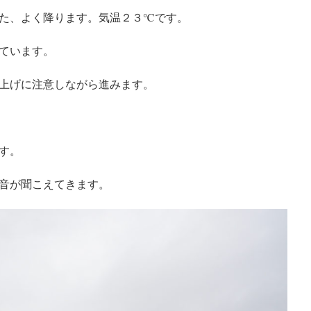
た、よく降ります。気温２３℃です。
ています。
上げに注意しながら進みます。
す。
音が聞こえてきます。