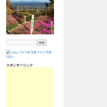
スポンサーリンク