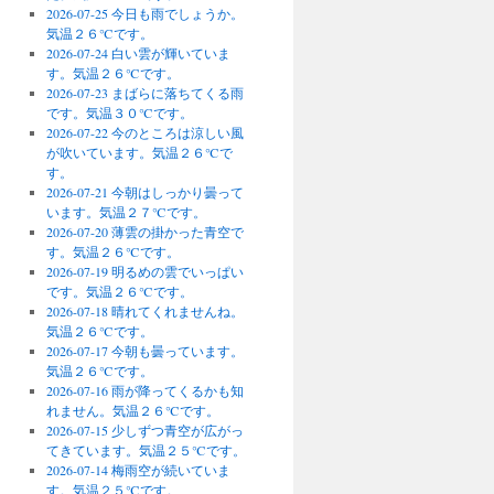
2026-07-25 今日も雨でしょうか。
気温２６℃です。
2026-07-24 白い雲が輝いていま
す。気温２６℃です。
2026-07-23 まばらに落ちてくる雨
です。気温３０℃です。
2026-07-22 今のところは涼しい風
が吹いています。気温２６℃で
す。
2026-07-21 今朝はしっかり曇って
います。気温２７℃です。
2026-07-20 薄雲の掛かった青空で
す。気温２６℃です。
2026-07-19 明るめの雲でいっぱい
です。気温２６℃です。
2026-07-18 晴れてくれませんね。
気温２６℃です。
2026-07-17 今朝も曇っています。
気温２６℃です。
2026-07-16 雨が降ってくるかも知
れません。気温２６℃です。
2026-07-15 少しずつ青空が広がっ
てきています。気温２５℃です。
2026-07-14 梅雨空が続いていま
す。気温２５℃です。