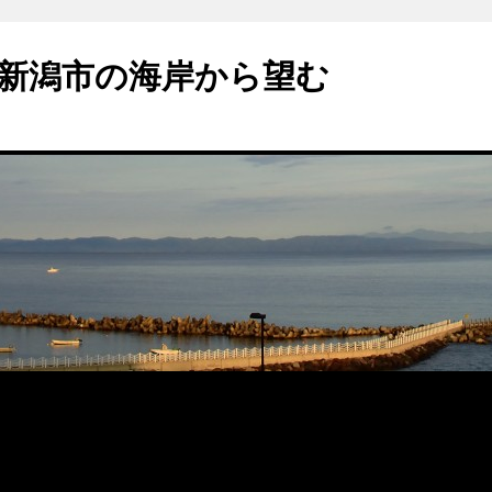
新潟市の海岸から望む