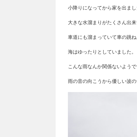
小降りになってから家を出まし
大きな水溜まりがたくさん出来
車道にも溜まっていて車の跳ね
海はゆったりとしていました。
こんな雨なんか関係ないようで
雨の音の向こうから優しい波の