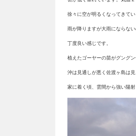
徐々に空が明るくなってきてい
雨が降りますが大雨にならない
丁度良い感じです。
植えたゴーヤーの苗がグングン
沖は見通しが悪く佐渡ヶ島は見
家に着く頃、雲間から強い陽射