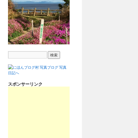
スポンサーリンク