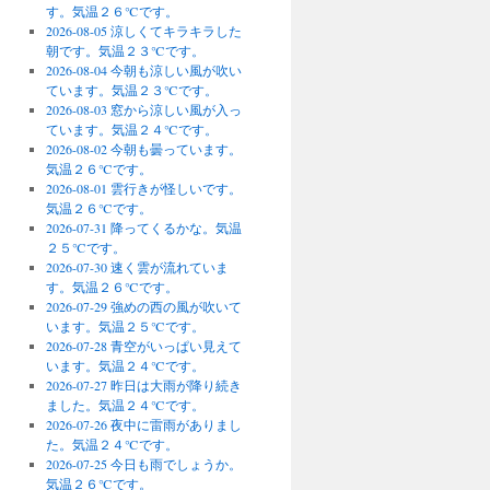
す。気温２６℃です。
2026-08-05 涼しくてキラキラした
朝です。気温２３℃です。
2026-08-04 今朝も涼しい風が吹い
ています。気温２３℃です。
2026-08-03 窓から涼しい風が入っ
ています。気温２４℃です。
2026-08-02 今朝も曇っています。
気温２６℃です。
2026-08-01 雲行きが怪しいです。
気温２６℃です。
2026-07-31 降ってくるかな。気温
２５℃です。
2026-07-30 速く雲が流れていま
す。気温２６℃です。
2026-07-29 強めの西の風が吹いて
います。気温２５℃です。
2026-07-28 青空がいっぱい見えて
います。気温２４℃です。
2026-07-27 昨日は大雨が降り続き
ました。気温２４℃です。
2026-07-26 夜中に雷雨がありまし
た。気温２４℃です。
2026-07-25 今日も雨でしょうか。
気温２６℃です。