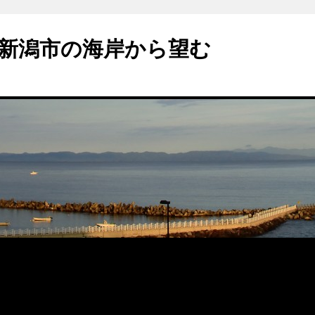
新潟市の海岸から望む