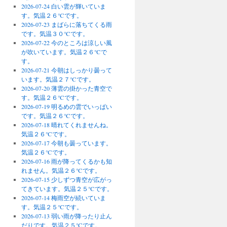
2026-07-24 白い雲が輝いていま
す。気温２６℃です。
2026-07-23 まばらに落ちてくる雨
です。気温３０℃です。
2026-07-22 今のところは涼しい風
が吹いています。気温２６℃で
す。
2026-07-21 今朝はしっかり曇って
います。気温２７℃です。
2026-07-20 薄雲の掛かった青空で
す。気温２６℃です。
2026-07-19 明るめの雲でいっぱい
です。気温２６℃です。
2026-07-18 晴れてくれませんね。
気温２６℃です。
2026-07-17 今朝も曇っています。
気温２６℃です。
2026-07-16 雨が降ってくるかも知
れません。気温２６℃です。
2026-07-15 少しずつ青空が広がっ
てきています。気温２５℃です。
2026-07-14 梅雨空が続いていま
す。気温２５℃です。
2026-07-13 弱い雨が降ったり止ん
だりです。気温２５℃です。