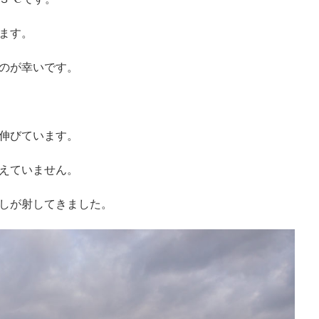
ます。
のが幸いです。
伸びています。
えていません。
しが射してきました。