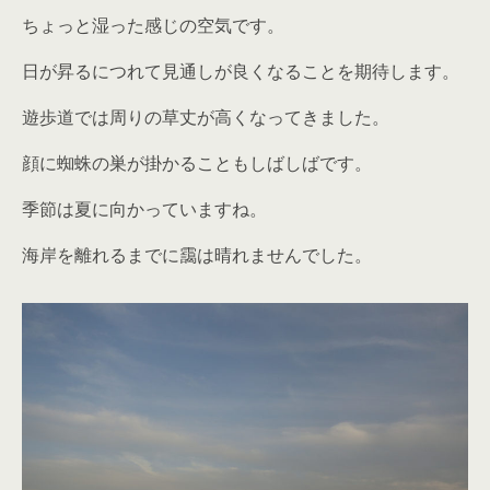
ちょっと湿った感じの空気です。
日が昇るにつれて見通しが良くなることを期待します。
遊歩道では周りの草丈が高くなってきました。
顔に蜘蛛の巣が掛かることもしばしばです。
季節は夏に向かっていますね。
海岸を離れるまでに靄は晴れませんでした。