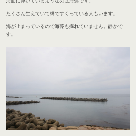
海面に浮いているようなのは海藻です。
たくさん生えていて網ですくっている人もいます。
海が止まっているので海藻も揺れていません。静かで
す。