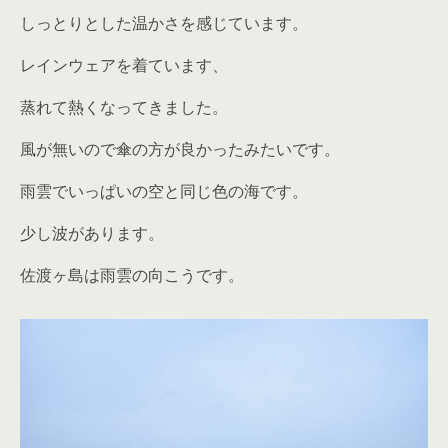
しっとりとした温かさを感じています。
レインウェアを着ています、
蒸れて熱くなってきました。
風が無いので傘の方が良かったみたいです。
雨雲でいっぱいの空と同じ色の海です。
少し波があります。
佐渡ヶ島は雨雲の向こうです。