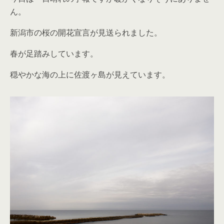
ん。
新潟市の桜の開花宣言が見送られました。
春が足踏みしています。
穏やかな海の上に佐渡ヶ島が見えています。