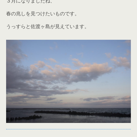
３月になりましたね、
春の兆しを見つけたいものです。
うっすらと佐渡ヶ島が見えています。