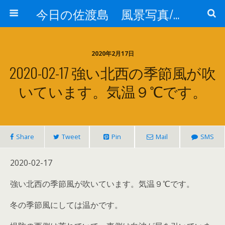
今日の佐渡島 風景写真/天気/お酒/お米/温泉
2020年2月17日
2020-02-17 強い北西の季節風が吹
いています。気温９℃です。
Share
Tweet
Pin
Mail
SMS
2020-02-17
強い北西の季節風が吹いています。気温９℃です。
冬の季節風にしては温かです。