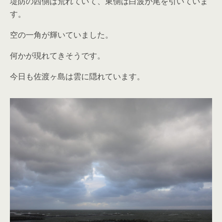
堤防の西側は荒れていて、東側は白波が尾を引いていま
す。
空の一角が輝いていました。
何かが現れてきそうです。
今日も佐渡ヶ島は雲に隠れています。