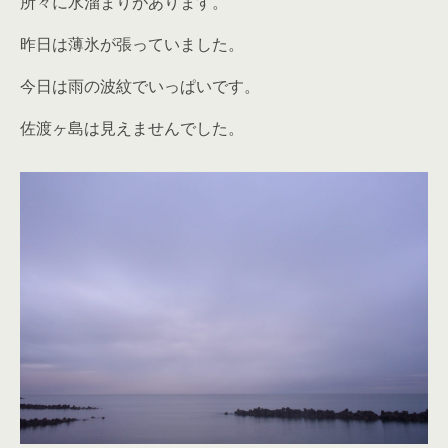
所々に水溜まりがあります。
昨日は薄氷が張っていました。
今日は雨の波紋でいっぱいです。
佐渡ヶ島は見えませんでした。