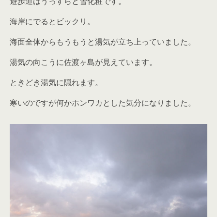
遊歩道はうっすらと雪化粧です。
海岸にでるとビックリ。
海面全体からもうもうと湯気が立ち上っていました。
湯気の向こうに佐渡ヶ島が見えています。
ときどき湯気に隠れます。
寒いのですが何かホンワカとした気分になりました。