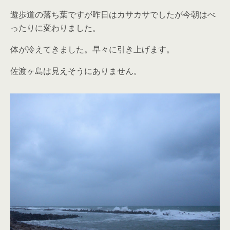
遊歩道の落ち葉ですが昨日はカサカサでしたが今朝はべ
ったりに変わりました。
体が冷えてきました。早々に引き上げます。
佐渡ヶ島は見えそうにありません。