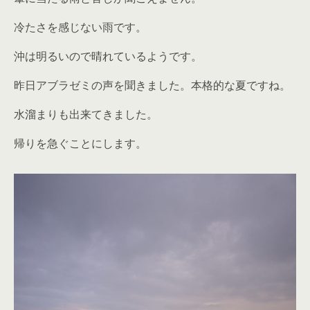
冷たさを感じない雨です。
沖は明るいので晴れているようです。
昨日アブラゼミの声を聞きました。本格的な夏ですね。
水溜まりも出来てきました。
帰りを急ぐことにします。