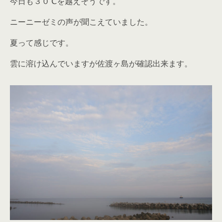
今日も３０℃を越えそうです。
ニーニーゼミの声が聞こえていました。
夏って感じです。
雲に溶け込んでいますが佐渡ヶ島が確認出来ます。