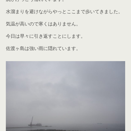
水溜まりを避けながらやっとここまで歩いてきました。
気温が高いので寒くはありません。
今日は早々に引き返すことにします。
佐渡ヶ島は強い雨に隠れています。