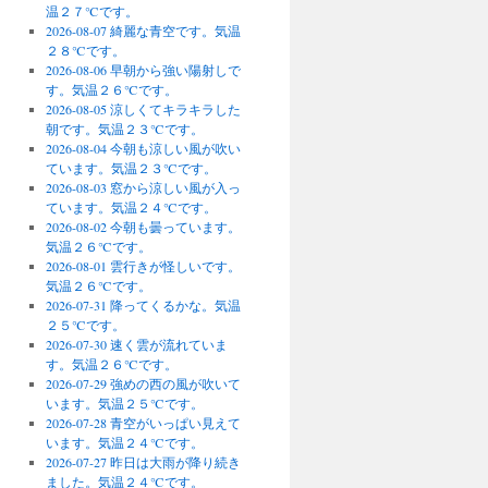
温２７℃です。
2026-08-07 綺麗な青空です。気温
２８℃です。
2026-08-06 早朝から強い陽射しで
す。気温２６℃です。
2026-08-05 涼しくてキラキラした
朝です。気温２３℃です。
2026-08-04 今朝も涼しい風が吹い
ています。気温２３℃です。
2026-08-03 窓から涼しい風が入っ
ています。気温２４℃です。
2026-08-02 今朝も曇っています。
気温２６℃です。
2026-08-01 雲行きが怪しいです。
気温２６℃です。
2026-07-31 降ってくるかな。気温
２５℃です。
2026-07-30 速く雲が流れていま
す。気温２６℃です。
2026-07-29 強めの西の風が吹いて
います。気温２５℃です。
2026-07-28 青空がいっぱい見えて
います。気温２４℃です。
2026-07-27 昨日は大雨が降り続き
ました。気温２４℃です。