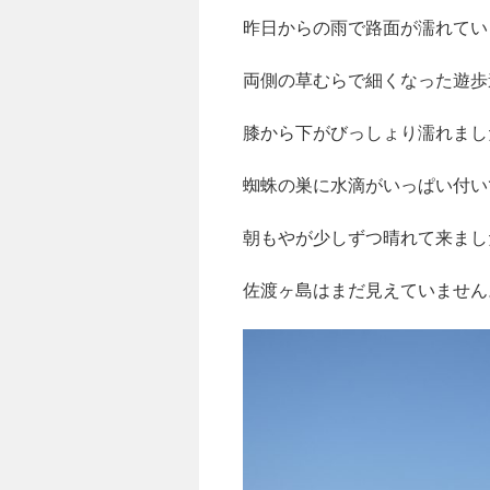
昨日からの雨で路面が濡れてい
両側の草むらで細くなった遊歩
膝から下がびっしょり濡れまし
蜘蛛の巣に水滴がいっぱい付い
朝もやが少しずつ晴れて来まし
佐渡ヶ島はまだ見えていません