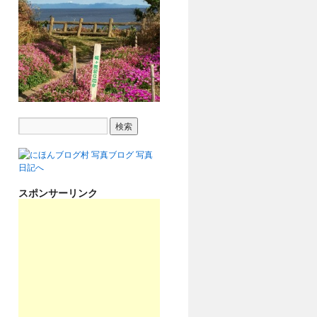
スポンサーリンク