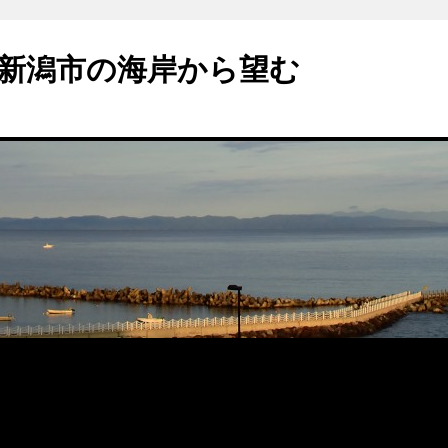
新潟市の海岸から望む