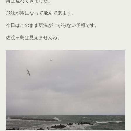
海は荒れてきました。
飛沫が霧になって飛んで来ます。
今日はこのまま気温が上がらない予報です。
佐渡ヶ島は見えませんね。