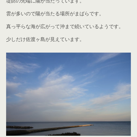
堤防の先端に陽が当たっています。
雲が多いので陽が当たる場所がまばらです。
真っ平らな海が広がって沖まで続いているようです。
少しだけ佐渡ヶ島が見えています。