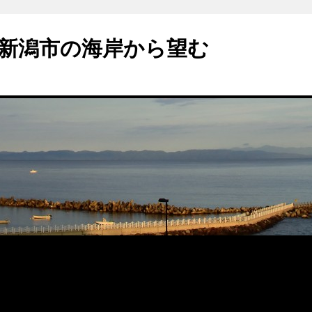
新潟市の海岸から望む