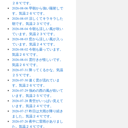
２８℃です。
2026-08-06 早朝から強い陽射しで
す。気温２６℃です。
2026-08-05 涼しくてキラキラした
朝です。気温２３℃です。
2026-08-04 今朝も涼しい風が吹い
ています。気温２３℃です。
2026-08-03 窓から涼しい風が入っ
ています。気温２４℃です。
2026-08-02 今朝も曇っています。
気温２６℃です。
2026-08-01 雲行きが怪しいです。
気温２６℃です。
2026-07-31 降ってくるかな。気温
２５℃です。
2026-07-30 速く雲が流れていま
す。気温２６℃です。
2026-07-29 強めの西の風が吹いて
います。気温２５℃です。
2026-07-28 青空がいっぱい見えて
います。気温２４℃です。
2026-07-27 昨日は大雨が降り続き
ました。気温２４℃です。
2026-07-26 夜中に雷雨がありまし
た。気温２４℃です。