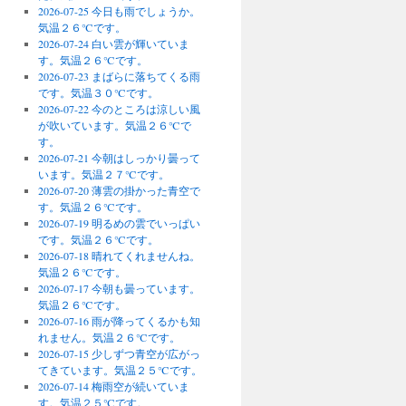
2026-07-25 今日も雨でしょうか。
気温２６℃です。
2026-07-24 白い雲が輝いていま
す。気温２６℃です。
2026-07-23 まばらに落ちてくる雨
です。気温３０℃です。
2026-07-22 今のところは涼しい風
が吹いています。気温２６℃で
す。
2026-07-21 今朝はしっかり曇って
います。気温２７℃です。
2026-07-20 薄雲の掛かった青空で
す。気温２６℃です。
2026-07-19 明るめの雲でいっぱい
です。気温２６℃です。
2026-07-18 晴れてくれませんね。
気温２６℃です。
2026-07-17 今朝も曇っています。
気温２６℃です。
2026-07-16 雨が降ってくるかも知
れません。気温２６℃です。
2026-07-15 少しずつ青空が広がっ
てきています。気温２５℃です。
2026-07-14 梅雨空が続いていま
す。気温２５℃です。