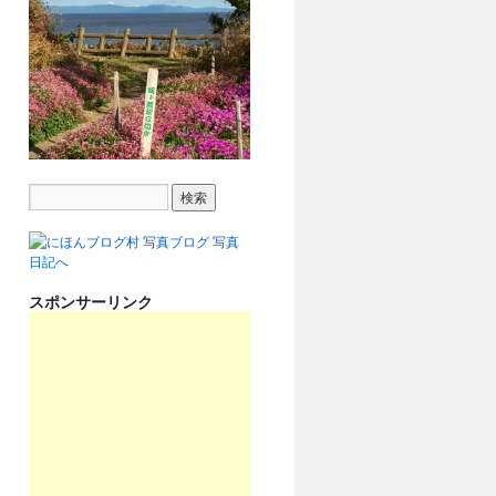
スポンサーリンク