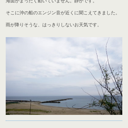
海面がまったく動いていません。静かです。
そこに沖の船のエンジン音が近くに聞こえてきました。
雨が降りそうな、はっきりしないお天気です。