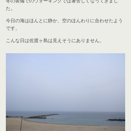
冬の装備でのウォーキングでは暑苦しくなってきまし
た。
今日の海はほんとに静か、空のほんわりに合わせたよう
です。
こんな日は佐渡ヶ島は見えそうにありません。