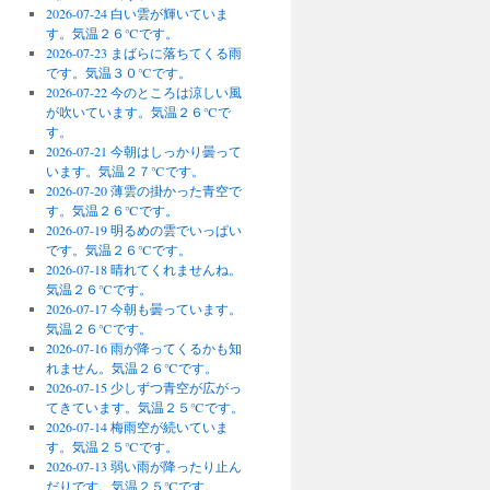
2026-07-24 白い雲が輝いていま
す。気温２６℃です。
2026-07-23 まばらに落ちてくる雨
です。気温３０℃です。
2026-07-22 今のところは涼しい風
が吹いています。気温２６℃で
す。
2026-07-21 今朝はしっかり曇って
います。気温２７℃です。
2026-07-20 薄雲の掛かった青空で
す。気温２６℃です。
2026-07-19 明るめの雲でいっぱい
です。気温２６℃です。
2026-07-18 晴れてくれませんね。
気温２６℃です。
2026-07-17 今朝も曇っています。
気温２６℃です。
2026-07-16 雨が降ってくるかも知
れません。気温２６℃です。
2026-07-15 少しずつ青空が広がっ
てきています。気温２５℃です。
2026-07-14 梅雨空が続いていま
す。気温２５℃です。
2026-07-13 弱い雨が降ったり止ん
だりです。気温２５℃です。