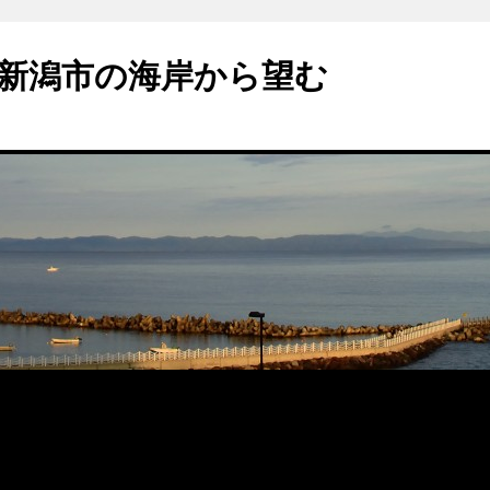
新潟市の海岸から望む