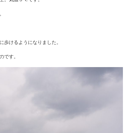
。
に歩けるようになりました。
のです。