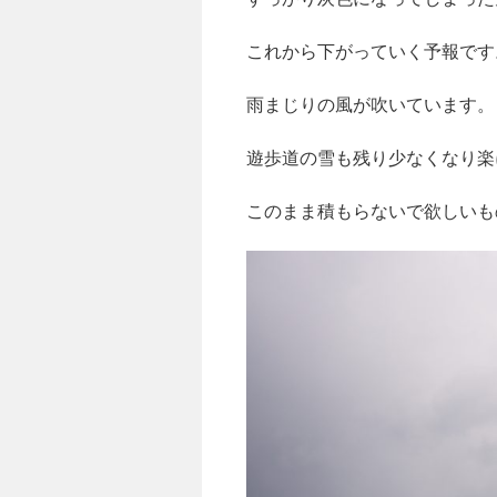
これから下がっていく予報です
雨まじりの風が吹いています。
遊歩道の雪も残り少なくなり楽
このまま積もらないで欲しいも