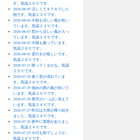
す。気温２６℃です。
2026-08-05 涼しくてキラキラした
朝です。気温２３℃です。
2026-08-04 今朝も涼しい風が吹い
ています。気温２３℃です。
2026-08-03 窓から涼しい風が入っ
ています。気温２４℃です。
2026-08-02 今朝も曇っています。
気温２６℃です。
2026-08-01 雲行きが怪しいです。
気温２６℃です。
2026-07-31 降ってくるかな。気温
２５℃です。
2026-07-30 速く雲が流れていま
す。気温２６℃です。
2026-07-29 強めの西の風が吹いて
います。気温２５℃です。
2026-07-28 青空がいっぱい見えて
います。気温２４℃です。
2026-07-27 昨日は大雨が降り続き
ました。気温２４℃です。
2026-07-26 夜中に雷雨がありまし
た。気温２４℃です。
2026-07-25 今日も雨でしょうか。
気温２６℃です。