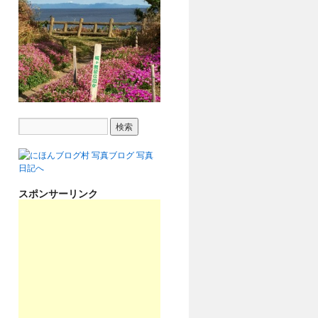
スポンサーリンク