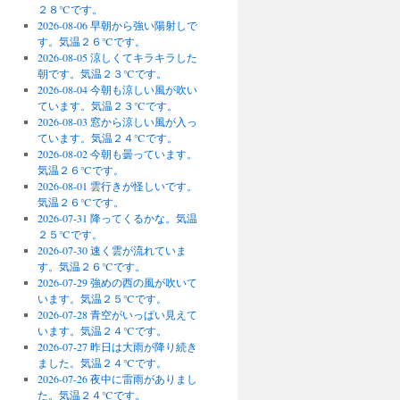
２８℃です。
2026-08-06 早朝から強い陽射しで
す。気温２６℃です。
2026-08-05 涼しくてキラキラした
朝です。気温２３℃です。
2026-08-04 今朝も涼しい風が吹い
ています。気温２３℃です。
2026-08-03 窓から涼しい風が入っ
ています。気温２４℃です。
2026-08-02 今朝も曇っています。
気温２６℃です。
2026-08-01 雲行きが怪しいです。
気温２６℃です。
2026-07-31 降ってくるかな。気温
２５℃です。
2026-07-30 速く雲が流れていま
す。気温２６℃です。
2026-07-29 強めの西の風が吹いて
います。気温２５℃です。
2026-07-28 青空がいっぱい見えて
います。気温２４℃です。
2026-07-27 昨日は大雨が降り続き
ました。気温２４℃です。
2026-07-26 夜中に雷雨がありまし
た。気温２４℃です。