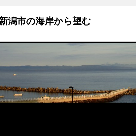
新潟市の海岸から望む