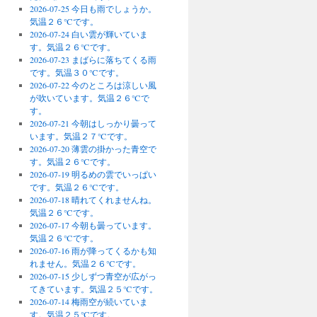
2026-07-25 今日も雨でしょうか。
気温２６℃です。
2026-07-24 白い雲が輝いていま
す。気温２６℃です。
2026-07-23 まばらに落ちてくる雨
です。気温３０℃です。
2026-07-22 今のところは涼しい風
が吹いています。気温２６℃で
す。
2026-07-21 今朝はしっかり曇って
います。気温２７℃です。
2026-07-20 薄雲の掛かった青空で
す。気温２６℃です。
2026-07-19 明るめの雲でいっぱい
です。気温２６℃です。
2026-07-18 晴れてくれませんね。
気温２６℃です。
2026-07-17 今朝も曇っています。
気温２６℃です。
2026-07-16 雨が降ってくるかも知
れません。気温２６℃です。
2026-07-15 少しずつ青空が広がっ
てきています。気温２５℃です。
2026-07-14 梅雨空が続いていま
す。気温２５℃です。