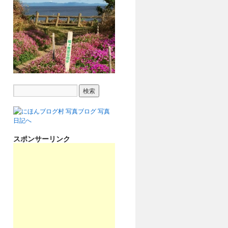
スポンサーリンク