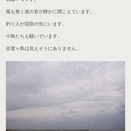
風も無く波の音が静かに聞こえています。
釣り人が堤防の先にいます。
小鳥たちも騒いでいます。
佐渡ヶ島は見えそうにありません。