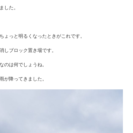
ました。
ちょっと明るくなったときがこれです。
消しブロック置き場です。
なのは何でしょうね。
雨が降ってきました。