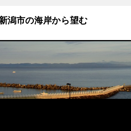
新潟市の海岸から望む