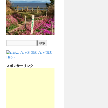
スポンサーリンク