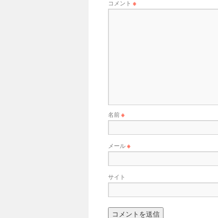
コメント
※
名前
※
メール
※
サイト