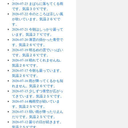
2026-07-23 まばらに落ちてくる雨
です。気温３０℃です。
2026-07-22 今のところは涼しい風
が吹いています。気温２６℃で
す。
2026-07-21 今朝はしっかり曇って
います。気温２７℃です。
2026-07-20 薄雲の掛かった青空で
す。気温２６℃です。
2026-07-19 明るめの雲でいっぱい
です。気温２６℃です。
2026-07-18 晴れてくれませんね。
気温２６℃です。
2026-07-17 今朝も曇っています。
気温２６℃です。
2026-07-16 雨が降ってくるかも知
れません。気温２６℃です。
2026-07-15 少しずつ青空が広がっ
てきています。気温２５℃です。
2026-07-14 梅雨空が続いていま
す。気温２５℃です。
2026-07-13 弱い雨が降ったり止ん
だりです。気温２５℃です。
2026-07-12 曇りの日が続きます。
気温２５℃です。