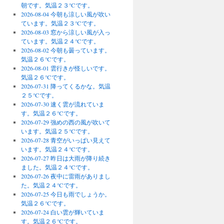
朝です。気温２３℃です。
2026-08-04 今朝も涼しい風が吹い
ています。気温２３℃です。
2026-08-03 窓から涼しい風が入っ
ています。気温２４℃です。
2026-08-02 今朝も曇っています。
気温２６℃です。
2026-08-01 雲行きが怪しいです。
気温２６℃です。
2026-07-31 降ってくるかな。気温
２５℃です。
2026-07-30 速く雲が流れていま
す。気温２６℃です。
2026-07-29 強めの西の風が吹いて
います。気温２５℃です。
2026-07-28 青空がいっぱい見えて
います。気温２４℃です。
2026-07-27 昨日は大雨が降り続き
ました。気温２４℃です。
2026-07-26 夜中に雷雨がありまし
た。気温２４℃です。
2026-07-25 今日も雨でしょうか。
気温２６℃です。
2026-07-24 白い雲が輝いていま
す。気温２６℃です。