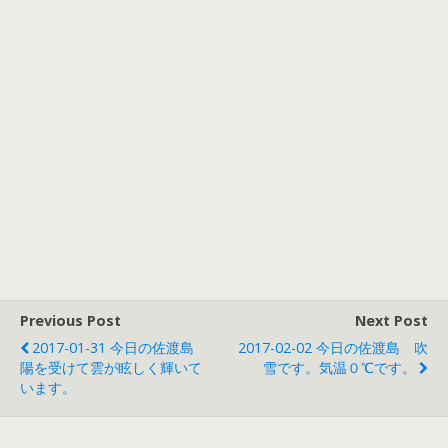
Previous Post
Next Post
2017-01-31 今日の佐渡島
2017-02-02 今日の佐渡島 吹
陽を受けて雲が眩しく輝いて
雪です。気温０℃です。
います。