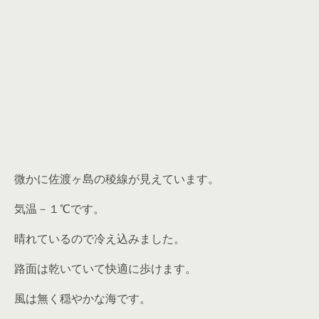
微かに佐渡ヶ島の稜線が見えています。
気温－１℃です。
晴れているので冷え込みました。
路面は乾いていて快適に歩けます。
風は無く穏やかな海です。