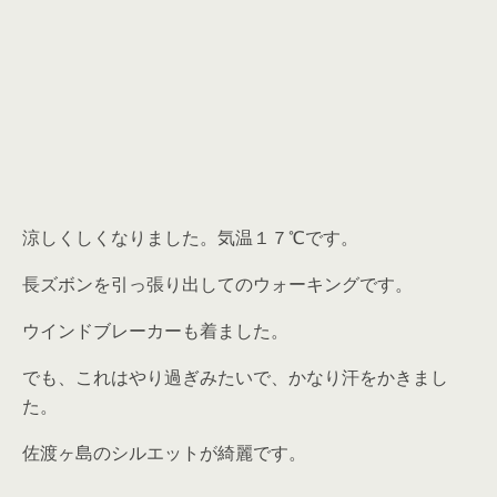
涼しくしくなりました。気温１７℃です。
長ズボンを引っ張り出してのウォーキングです。
ウインドブレーカーも着ました。
でも、これはやり過ぎみたいで、かなり汗をかきまし
た。
佐渡ヶ島のシルエットが綺麗です。