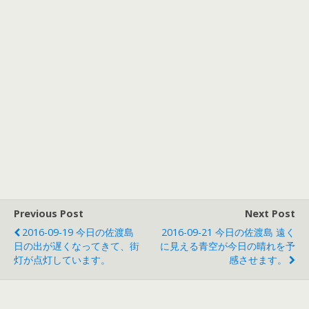
Previous Post
Next Post
2016-09-19 今日の佐渡島
2016-09-21 今日の佐渡島 遠く
日の出が遅くなってきて、街
に見える青空が今日の晴れを予
灯が点灯しています。
感させます。