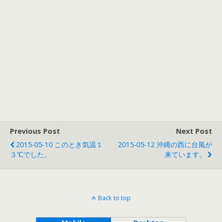
Previous Post
Next Post
2015-05-10 このとき気温１
2015-05-12 沖縄の西に台風が
３℃でした。
来ています。
Back to top