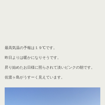
最高気温の予報は１９℃です。
昨日よりは暖かになりそうです。
昇り始めたお日様に照らされて淡いピンクの朝です。
佐渡ヶ島がうすーく見えています。