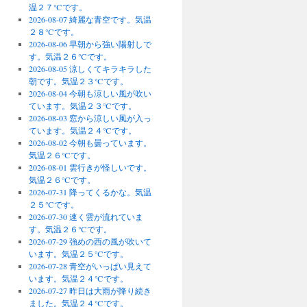
温２７℃です。
2026-08-07 綺麗な青空です。気温
２８℃です。
2026-08-06 早朝から強い陽射しで
す。気温２６℃です。
2026-08-05 涼しくてキラキラした
朝です。気温２３℃です。
2026-08-04 今朝も涼しい風が吹い
ています。気温２３℃です。
2026-08-03 窓から涼しい風が入っ
ています。気温２４℃です。
2026-08-02 今朝も曇っています。
気温２６℃です。
2026-08-01 雲行きが怪しいです。
気温２６℃です。
2026-07-31 降ってくるかな。気温
２５℃です。
2026-07-30 速く雲が流れていま
す。気温２６℃です。
2026-07-29 強めの西の風が吹いて
います。気温２５℃です。
2026-07-28 青空がいっぱい見えて
います。気温２４℃です。
2026-07-27 昨日は大雨が降り続き
ました。気温２４℃です。