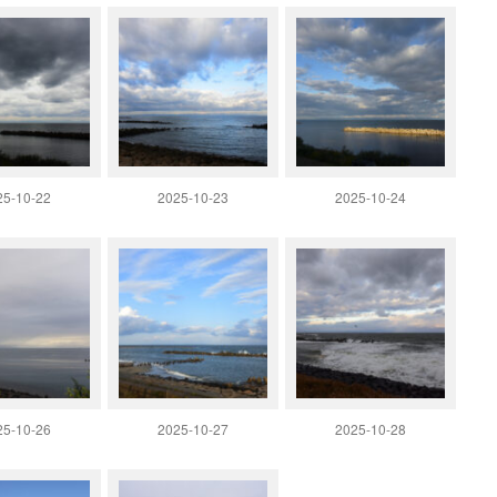
25-10-22
2025-10-23
2025-10-24
25-10-26
2025-10-27
2025-10-28