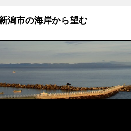
新潟市の海岸から望む