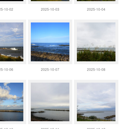
25-10-02
2025-10-03
2025-10-04
25-10-06
2025-10-07
2025-10-08