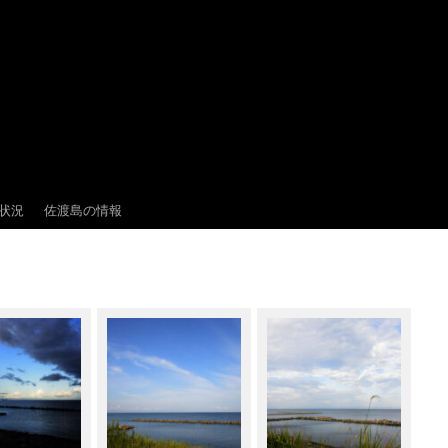
状況
佐渡島の情報