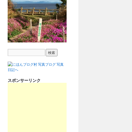
スポンサーリンク