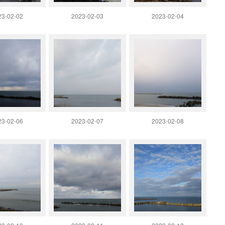
23-02-02
2023-02-03
2023-02-04
23-02-06
2023-02-07
2023-02-08