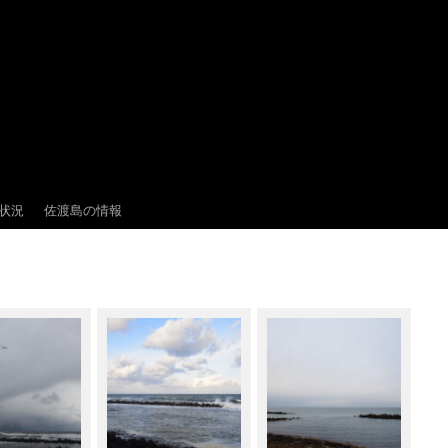
状況
佐渡島の情報