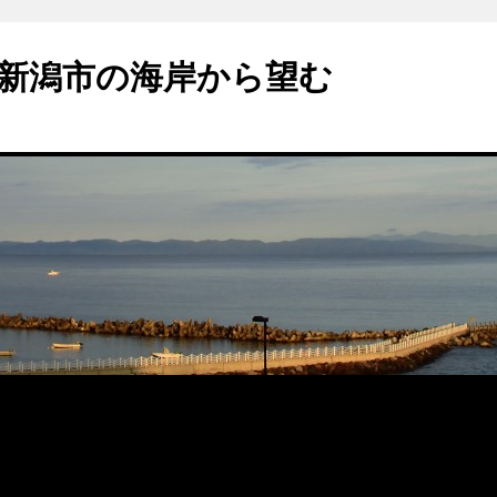
新潟市の海岸から望む