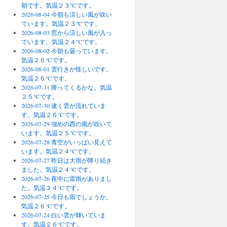
朝です。気温２３℃です。
2026-08-04 今朝も涼しい風が吹い
ています。気温２３℃です。
2026-08-03 窓から涼しい風が入っ
ています。気温２４℃です。
2026-08-02 今朝も曇っています。
気温２６℃です。
2026-08-01 雲行きが怪しいです。
気温２６℃です。
2026-07-31 降ってくるかな。気温
２５℃です。
2026-07-30 速く雲が流れていま
す。気温２６℃です。
2026-07-29 強めの西の風が吹いて
います。気温２５℃です。
2026-07-28 青空がいっぱい見えて
います。気温２４℃です。
2026-07-27 昨日は大雨が降り続き
ました。気温２４℃です。
2026-07-26 夜中に雷雨がありまし
た。気温２４℃です。
2026-07-25 今日も雨でしょうか。
気温２６℃です。
2026-07-24 白い雲が輝いていま
す。気温２６℃です。