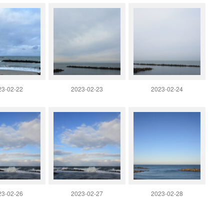
23-02-22
2023-02-23
2023-02-24
23-02-26
2023-02-27
2023-02-28