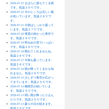
2026-07-23 まばらに落ちてくる雨
です。気温３０℃です。
2026-07-22 今のところは涼しい風
が吹いています。気温２６℃で
す。
2026-07-21 今朝はしっかり曇って
います。気温２７℃です。
2026-07-20 薄雲の掛かった青空で
す。気温２６℃です。
2026-07-19 明るめの雲でいっぱい
です。気温２６℃です。
2026-07-18 晴れてくれませんね。
気温２６℃です。
2026-07-17 今朝も曇っています。
気温２６℃です。
2026-07-16 雨が降ってくるかも知
れません。気温２６℃です。
2026-07-15 少しずつ青空が広がっ
てきています。気温２５℃です。
2026-07-14 梅雨空が続いていま
す。気温２５℃です。
2026-07-13 弱い雨が降ったり止ん
だりです。気温２５℃です。
2026-07-12 曇りの日が続きます。
気温２５℃です。