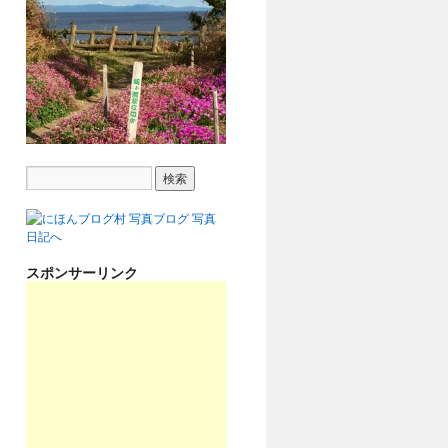
スポンサーリンク