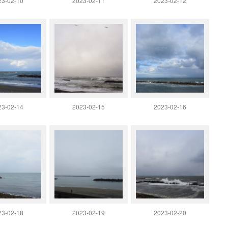
23-02-10
2023-02-11
2023-02-12
23-02-14
2023-02-15
2023-02-16
23-02-18
2023-02-19
2023-02-20