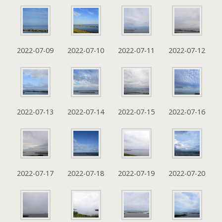
2022-07-09
2022-07-10
2022-07-11
2022-07-12
2022-07-13
2022-07-14
2022-07-15
2022-07-16
2022-07-17
2022-07-18
2022-07-19
2022-07-20