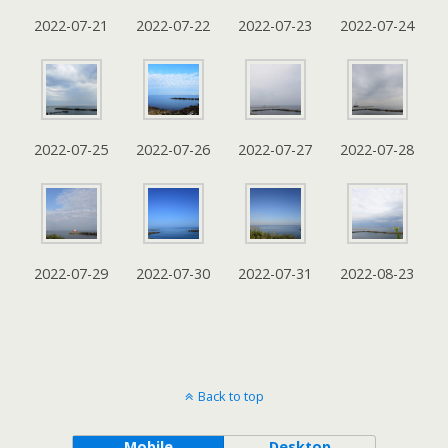
2022-07-21
2022-07-22
2022-07-23
2022-07-24
2022-07-25
2022-07-26
2022-07-27
2022-07-28
2022-07-29
2022-07-30
2022-07-31
2022-08-23
Back to top
Mobile
Desktop