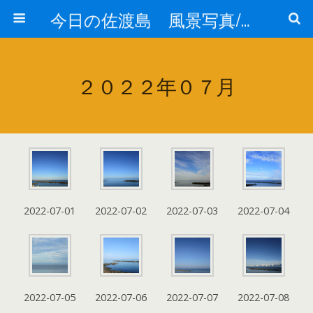
今日の佐渡島 風景写真/天気/お酒/お米/温泉
２０２２年０７月
2022-07-01
2022-07-02
2022-07-03
2022-07-04
2022-07-05
2022-07-06
2022-07-07
2022-07-08