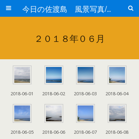
今日の佐渡島 風景写真/天気/お酒/お米/温泉
２０１８年０６月
2018-06-01
2018-06-02
2018-06-03
2018-06-04
2018-06-05
2018-06-06
2018-06-07
2018-06-08