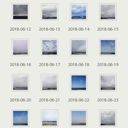
2018-06-12
2018-06-13
2018-06-14
2018-06-15
2018-06-16
2018-06-17
2018-06-18
2018-06-19
2018-06-20
2018-06-21
2018-06-22
2018-06-23