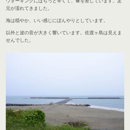
ウォーキングにはちっと辛くて、傘を差しています。足
元が濡れてきました。
海は穏やか、いい感じにぼんやりとしています。
以外と波の音が大きく響いています。佐渡ヶ島は見えま
せんでした。